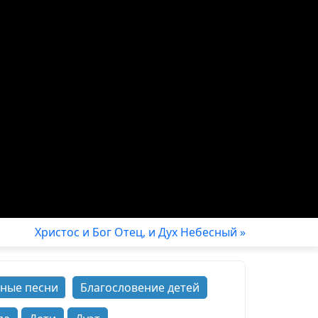
Христос и Бог Отец, и Дух Небесный »
ные песни
Благословение детей