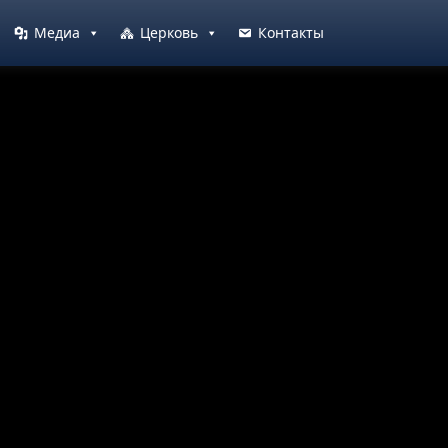
Медиа
Церковь
Контакты