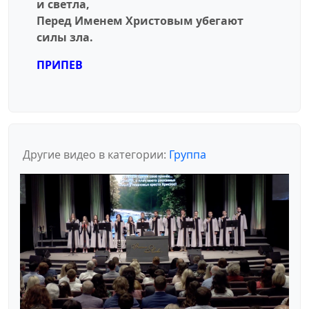
и светла,
Перед Именем Христовым убегают
силы зла.
ПРИПЕВ
Другие видео в категории:
Группа