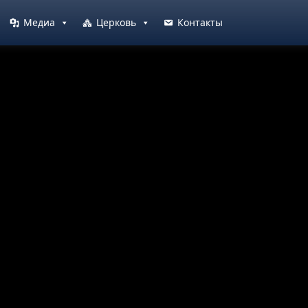
Медиа
Церковь
Контакты