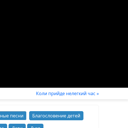
Коли прийде нелегкий час »
ные песни
Благословение детей