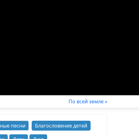
По всей земле »
ные песни
Благословение детей