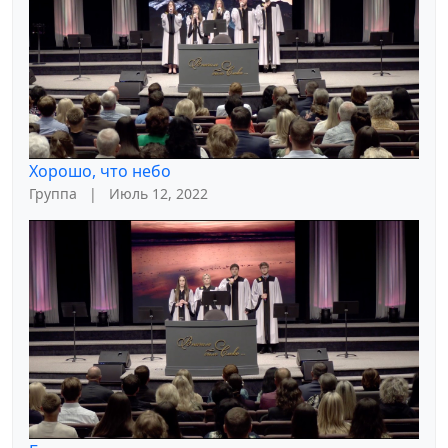
Хорошо, что небо
Группа
|
Июль 12, 2022