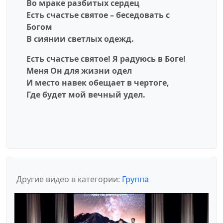
Во мраке разбитых сердец
Есть счастье святое – беседовать с
Богом
В сиянии светлых одежд.
Есть счастье святое! Я радуюсь в Боге!
Меня Он для жизни одел
И место навек обещает в чертоге,
Где будет мой вечный удел.
Другие видео в категории:
Группа