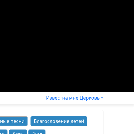
Известна мне Церковь »
ные песни
Благословение детей