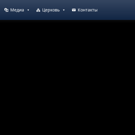
Медиа
Церковь
Контакты