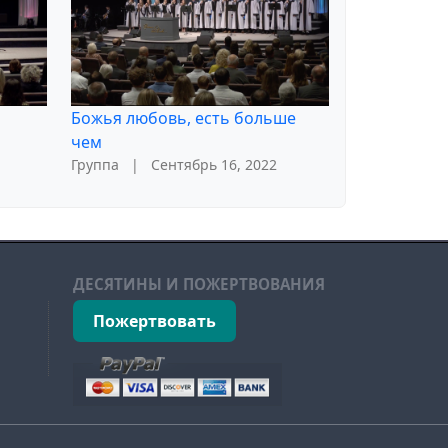
Божья любовь, есть больше
чем
Группа
|
Сентябрь 16, 2022
ДЕСЯТИНЫ И ПОЖЕРТВОВАНИЯ
Пожертвовать