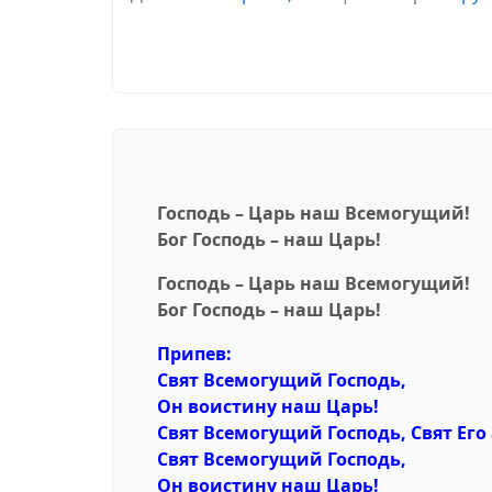
Господь – Царь наш Всемогущий!
Бог Господь – наш Царь!
Господь – Царь наш Всемогущий!
Бог Господь – наш Царь!
Припев:
Свят Всемогущий Господь,
Он воистину наш Царь!
Свят Всемогущий Господь, Свят Его
Свят Всемогущий Господь,
Он воистину наш Царь!