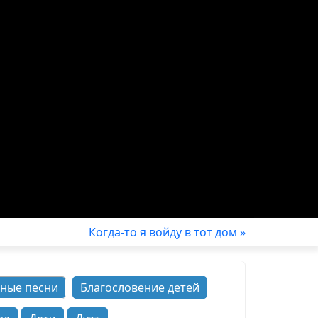
Когда-то я войду в тот дом »
ные песни
Благословение детей