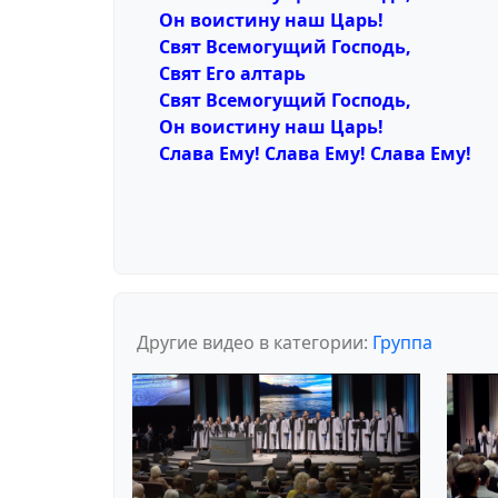
Он воистину наш Царь!
Свят Всемогущий Господь,
Свят Его алтарь
Свят Всемогущий Господь,
Он воистину наш Царь!
Слава Ему! Слава Ему! Слава Ему!
Другие видео в категории:
Группа