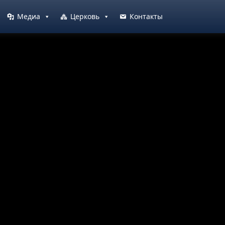
Медиа
Церковь
Контакты