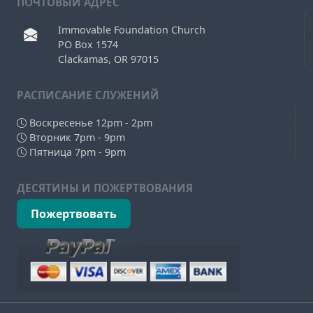
ПОЧТОВЫЙ АДРЕС
Immovable Foundation Church
PO Box 1574
Clackamas, OR 97015
РAСПИСАНИЕ СЛУЖЕНИЙ
Воскресенье 12pm - 2pm
Вторник 7pm - 9pm
Пятница 7pm - 9pm
ДЕСЯТИНЫ И ПОЖЕРТВОВАНИЯ
Пожертвовать