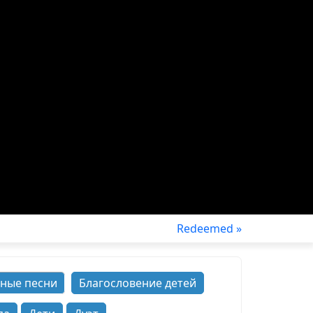
Redeemed »
ные песни
Благословение детей