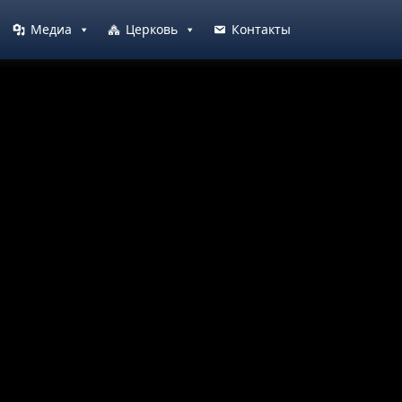
Медиа
Церковь
Контакты