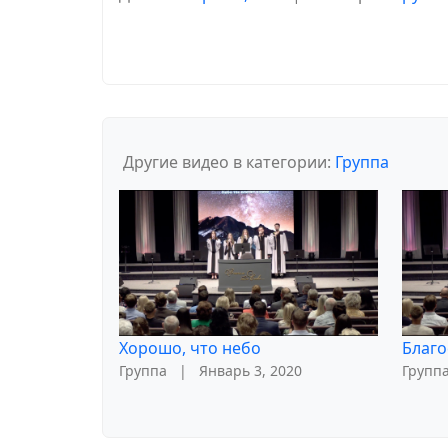
Другие видео в категории:
Группа
Хорошо, что небо
Благо
Группа
|
Январь 3, 2020
Групп