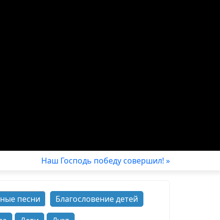
Наш Господь победу совершил! »
ные песни
Благословение детей