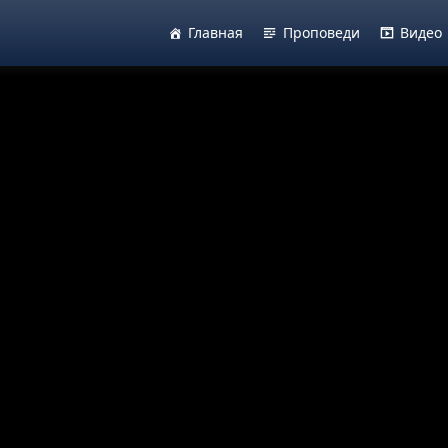
Главная
Проповеди
Видео