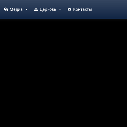
Медиа
Церковь
Контакты