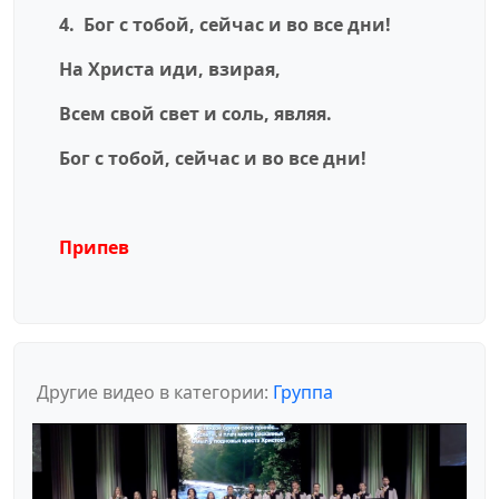
4. Бог с тобой, сейчас и во все дни!
На Христа иди, взирая,
Всем свой свет и соль, являя.
Бог с тобой, сейчас и во все дни!
Припев
Другие видео в категории:
Группа