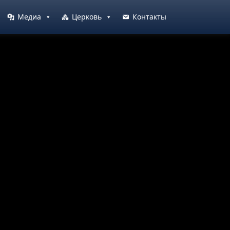
Медиа
Церковь
Контакты