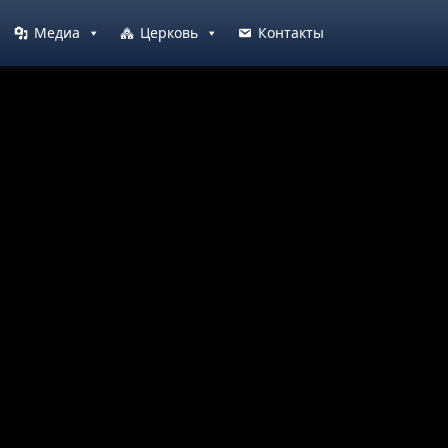
Медиа
Церковь
Контакты