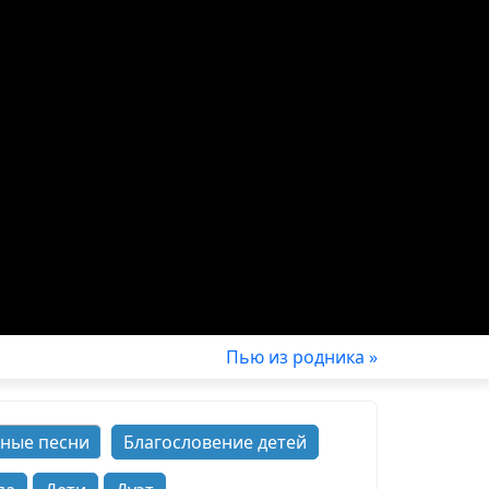
Пью из родника »
ные песни
Благословение детей