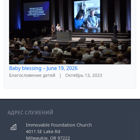
Baby blessing – June 19, 2026
Благословение детей
|
Октябрь 13, 2023
АДРЕС СЛУЖЕНИЙ
Immovable Foundation Church
4011 SE Lake Rd
Milwaukie, OR 97222