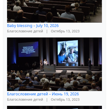
Baby blessing – July 10, 2026
Благословение детей
|
Октябрь 13, 2023
Благословение детей – Июнь 19, 2026
Благословение детей
|
Октябрь 13, 2023