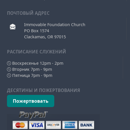
ПОЧТОВЫЙ АДРЕС
Immovable Foundation Church
PO Box 1574
Clackamas, OR 97015
РAСПИСАНИЕ СЛУЖЕНИЙ
Воскресенье 12pm - 2pm
Вторник 7pm - 9pm
Пятница 7pm - 9pm
ДЕСЯТИНЫ И ПОЖЕРТВОВАНИЯ
Пожертвовать