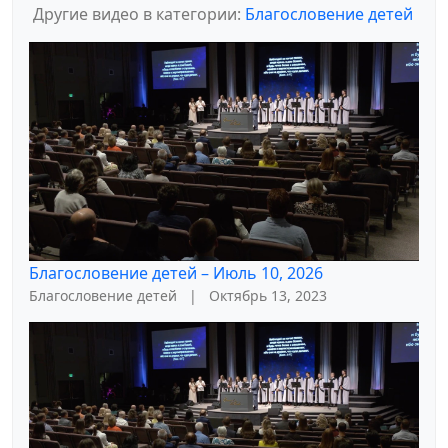
Другие видео в категории:
Благословение детей
Благословение детей – Июль 10, 2026
Благословение детей
|
Октябрь 13, 2023