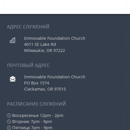
АДРЕС СЛУЖЕНИЙ
Immovable Foundation Church
4011 SE Lake Rd
Milwaukie, OR 97222
ПОЧТОВЫЙ АДРЕС
Immovable Foundation Church
PO Box 1574
Clackamas, OR 97015
РAСПИСАНИЕ СЛУЖЕНИЙ
Воскресенье 12pm - 2pm
Вторник 7pm - 9pm
Пятница 7pm - 9pm