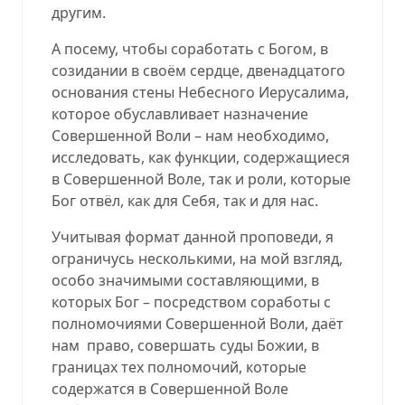
другим.
А посему, чтобы соработать с Богом, в
созидании в своём сердце, двенадцатого
основания стены Небесного Иерусалима,
которое обуславливает назначение
Совершенной Воли – нам необходимо,
исследовать, как функции, содержащиеся
в Совершенной Воле, так и роли, которые
Бог отвёл, как для Себя, так и для нас.
Учитывая формат данной проповеди, я
ограничусь несколькими, на мой взгляд,
особо значимыми составляющими, в
которых Бог – посредством соработы с
полномочиями Совершенной Воли, даёт
нам
право, совершать суды Божии, в
границах тех полномочий, которые
содержатся в Совершенной Воле