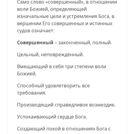
Само слово «совершенный», в отношении
воли Божией, определяющей
изначальные цели и устремления Бога, в
вершении Его совершенных и истинных
судов означает:
Совершенный
– законченный, полный.
Цельный, неповреждённый.
Вмещающий в себя три степени воли
Божией.
Способный удовлетворить все
требования.
Производящий справедливое возмездие.
Успокаивающий сердце Бога.
Создающий покой в отношениях Бога с