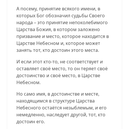
А посему, принятие всякого имени, в
которых Бог обозначил судьбы Своего
народа – это принятие непоколебимого
Царства Божия, в котором заложено
призвание и место, которое находится в
Царстве Небесном и, которое может
занять тот, кто достоин этого места.
И если этот кто-то, не соответствует и
оставляет своё место, то он теряет своё
достоинство и своё место, в Царстве
Небесном.
Но само имя, в достоинстве и месте,
находящимся в структуре Царства
Небесного остаётся незыблемым, и его
немедленно, наследует другой, тот, кто
достоин его.