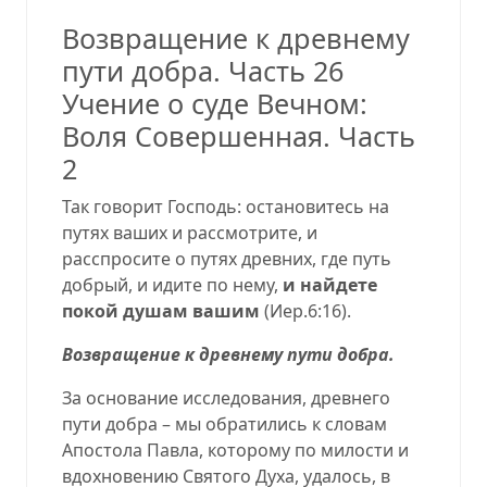
Возвращение к древнему
пути добра. Часть 26
Учение о суде Вечном:
Воля Совершенная. Часть
2
Так говорит Господь: остановитесь на
путях ваших и рассмотрите, и
расспросите о путях древних, где путь
добрый, и идите по нему,
и найдете
покой душам вашим
(
Иер.6:16
).
Возвращение к древнему пути добра.
За основание исследования, древнего
пути добра – мы обратились к словам
Апостола Павла, которому по милости и
вдохновению Святого Духа, удалось, в