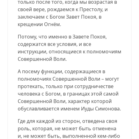
только после того, когда мы возрастая в
своей вере, рождаемся к Престолу, и
заключаем с Богом Завет Покоя, в
крещении Огнём.
Потому, что именно в Завете Покоя,
содержатся все условия, и все
инструкции, относящиеся к полномочиям
Совершенной Воли.
А посему функции, содержащиеся в
полномочиях Совершенной Воли – могут
протекать, только при сотрудничестве
человека с Богом, в границах этой самой
Совершенной Воли, характер которой
обуславливается именем Иуды Симонова.
Где для каждой из сторон, отведена своя
роль, которая, не может быть отменена
и, не может быть, выполненной кем-либо