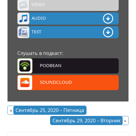
VIDEO
AUDIO
TEXT
Слушать в подкаст:
PODBEAN
SOUNDCLOUD
«
Сентябрь 25, 2020 – Пятница
Сентябрь 29, 2020 – Вторник
»