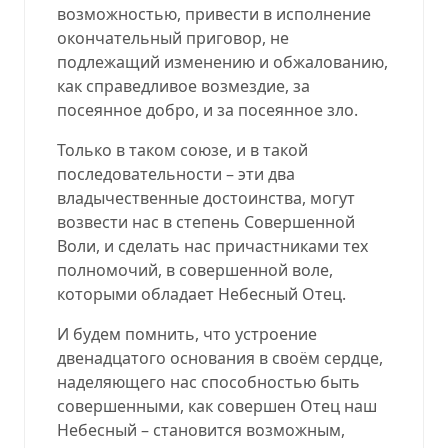
возможностью, привести в исполнение
окончательный приговор, не
подлежащий изменению и обжалованию,
как справедливое возмездие, за
посеянное добро, и за посеянное зло.
Только в таком союзе, и в такой
последовательности – эти два
владычественные достоинства, могут
возвести нас в степень Совершенной
Воли, и сделать нас причастниками тех
полномочий, в совершенной воле,
которыми обладает Небесный Отец.
И будем помнить, что устроение
двенадцатого основания в своём сердце,
наделяющего нас способностью быть
совершенными, как совершен Отец наш
Небесный – становится возможным,