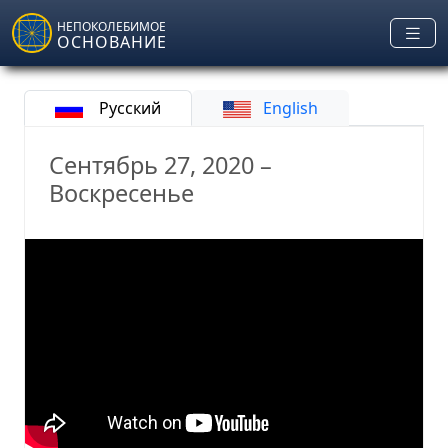
Skip to main content
НЕПОКОЛЕБИМОЕ
ОСНОВАНИЕ
Русский
English
Сентябрь 27, 2020 –
Воскресенье