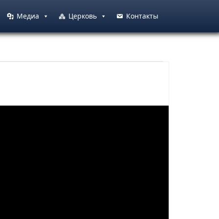
Медиа
Церковь
Контакты