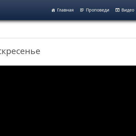
Главная
Проповеди
Видео
оскресенье