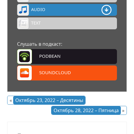
AUDIO
TEXT
Слушать в подкаст:
PODBEAN
SOUNDCLOUD
«
Октябрь 23, 2022 – Десятины
Октябрь 28, 2022 – Пятница
»