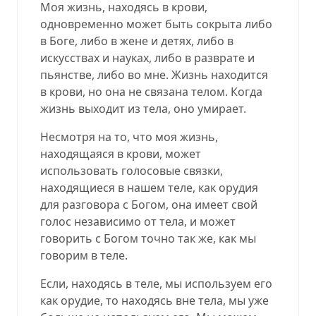
Моя жизнь, находясь в крови,
одновременно может быть сокрыта либо
в Боге, либо в жене и детях, либо в
искусствах и науках, либо в разврате и
пьянстве, либо во мне. Жизнь находится
в крови, но она не связана телом. Когда
жизнь выходит из тела, оно умирает.
Несмотря на то, что моя жизнь,
находящаяся в крови, может
использовать голосовые связки,
находящиеся в нашем теле, как орудия
для разговора с Богом, она имеет свой
голос независимо от тела, и может
говорить с Богом точно так же, как мы
говорим в теле.
Если, находясь в теле, мы используем его
как орудие, то находясь вне тела, мы уже