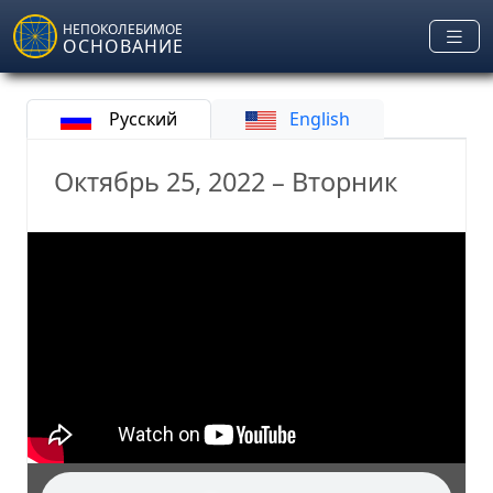
Skip to main content
НЕПОКОЛЕБИМОЕ
ОСНОВАНИЕ
Русский
English
Октябрь 25, 2022 – Вторник