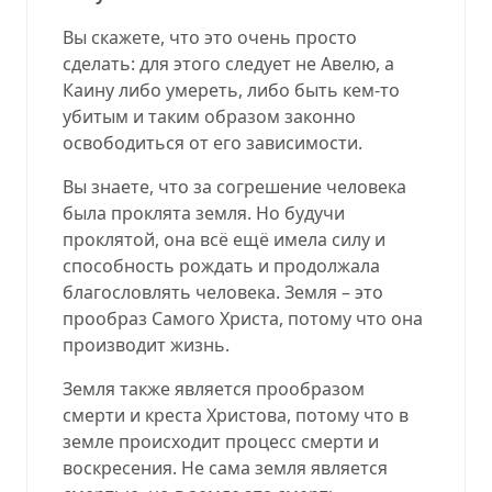
Вы скажете, что это очень просто
сделать: для этого следует не Авелю, а
Каину либо умереть, либо быть кем-то
убитым и таким образом законно
освободиться от его зависимости.
Вы знаете, что за согрешение человека
была проклята земля. Но будучи
проклятой, она всё ещё имела силу и
способность рождать и продолжала
благословлять человека. Земля – это
прообраз Самого Христа, потому что она
производит жизнь.
Земля также является прообразом
смерти и креста Христова, потому что в
земле происходит процесс смерти и
воскресения. Не сама земля является