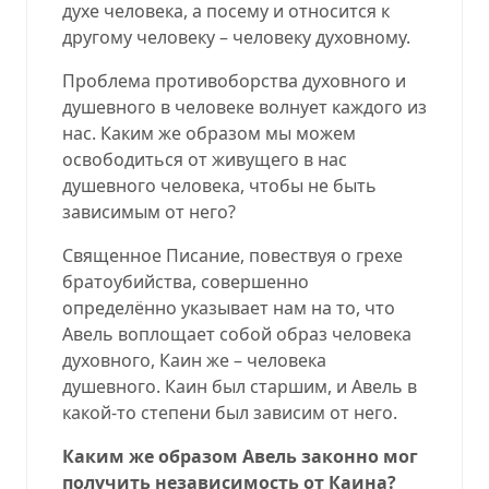
духе человека, а посему и относится к
другому человеку – человеку духовному.
Проблема противоборства духовного и
душевного в человеке волнует каждого из
нас. Каким же образом мы можем
освободиться от живущего в нас
душевного человека, чтобы не быть
зависимым от него?
Священное Писание, повествуя о грехе
братоубийства, совершенно
определённо указывает нам на то, что
Авель воплощает собой образ человека
духовного, Каин же – человека
душевного. Каин был старшим, и Авель в
какой-то степени был зависим от него.
Каким же образом Авель законно мог
получить независимость от Каина?