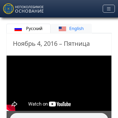
Skip to main content
НЕПОКОЛЕБИМОЕ
ОСНОВАНИЕ
Русский
English
Ноябрь 4, 2016 – Пятница