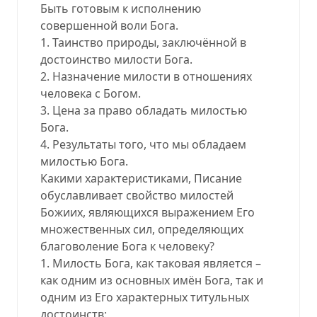
Быть готовым к исполнению
совершенной воли Бога.
1. Таинство природы, заключённой в
достоинство милости Бога.
2. Назначение милости в отношениях
человека с Богом.
3. Цена за право обладать милостью
Бога.
4. Результаты того, что мы обладаем
милостью Бога.
Какими характеристиками, Писание
обуславливает свойство милостей
Божиих, являющихся выражением Его
множественных сил, определяющих
благоволение Бога к человеку?
1. Милость Бога, как таковая является –
как одним из основных имён Бога, так и
одним из Его характерных титульных
достоинств: