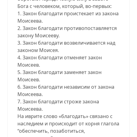
Бога с человеком, который, во-первых:
1. Закон благодати проистекает из закона
Моисеева.
2. Закон благодати противопоставляется
закону Моисееву.
3. Закон благодати возвеличивается над
законом Моисея.
4. Закон благодати отменяет закон
Моисеев.
5. Закон благодати заменяет закон
Моисеев.
6. Закон благодати независим от закона
Моисеева.
7. Закон благодати строже закона
Моисеева.
На иврите слово «благодать» связано с
наследием и происходит от корня глагола
“обеспечить, позаботиться,