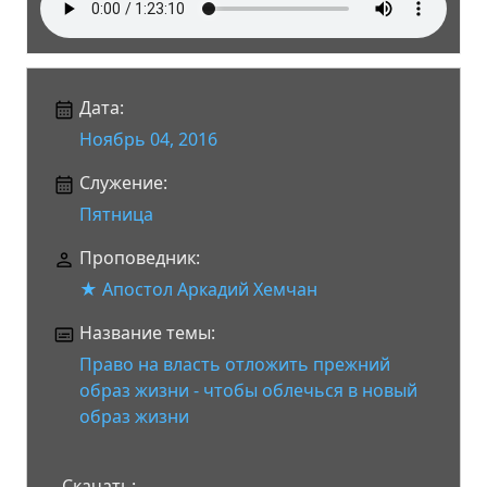
Дата:
Ноябрь 04, 2016
Служение:
Пятница
Проповедник:
★ Апостол Аркадий Хемчан
Название темы:
Право на власть отложить прежний
образ жизни - чтобы облечься в новый
образ жизни
Скачать: