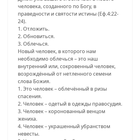
человека, созданного по Богу, в
праведности и святости истины (Еф.4:22-
24).
1. Отложить.
2. Обновиться.
3. Облечься.
Новый человек, в которого нам
необходимо облечься – это наш
внутренний или, сокровенный человек,
возрождённый от нетленного семени
слова Божия.
1. Это человек – облечённый в ризы
спасения.
2. Человек – одетый в одежды правосудия.
3. Человек – коронованный венцом
жениха.
4. Человек – украшенный убранством
невесты.