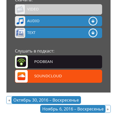
VIDEO
AUDIO
TEXT
Слушать в подкаст:
PODBEAN
SOUNDCLOUD
«
Октябрь 30, 2016 – Воскресенье
Ноябрь 6, 2016 – Воскресенье
»