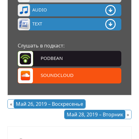
AUDIO
TEXT
Слушать в подкаст:
PODBEAN
SOUNDCLOUD
«
Май 26, 2019 – Воскресенье
Май 28, 2019 – Вторник
»