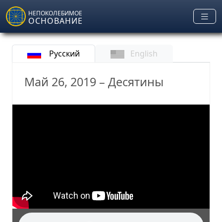
Skip to main content
НЕПОКОЛЕБИМОЕ
ОСНОВАНИЕ
Русский
English
Май 26, 2019 – Десятины