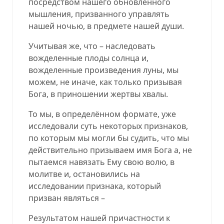
посредством нашего обновлённого
мышления, призванного управлять
нашей ночью, в предмете нашей души.
Учитывая же, что – наследовать
вожделенные плоды солнца и,
вожделенные произведения луны, мы
можем, не иначе, как только призывая
Бога, в приношении жертвы хвалы.
То мы, в определённом формате, уже
исследовали суть некоторых признаков,
по которым мы могли бы судить, что мы
действительно призываем имя Бога а, не
пытаемся навязать Ему свою волю, в
молитве и, остановились на
исследовании признака, который
призван являться –
Результатом нашей причастности к