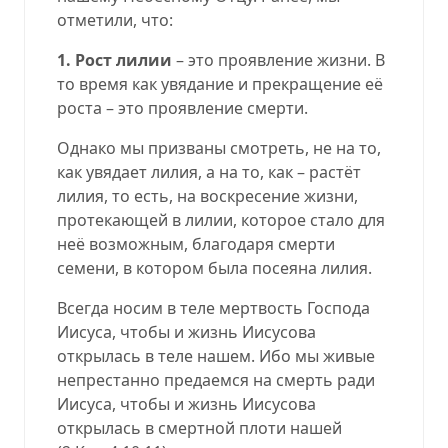
отметили, что:
1.
Рост лилии
– это проявление жизни. В
то время как увядание и прекращение её
роста – это проявление смерти.
Однако мы призваны смотреть, не на то,
как увядает лилия, а на то, как – растёт
лилия, то есть, на воскресение жизни,
протекающей в лилии, которое стало для
неё возможным, благодаря смерти
семени, в котором была посеяна лилия.
Всегда носим в теле мертвость Господа
Иисуса, чтобы и жизнь Иисусова
открылась в теле нашем. Ибо мы живые
непрестанно предаемся на смерть ради
Иисуса, чтобы и жизнь Иисусова
открылась в смертной плоти нашей