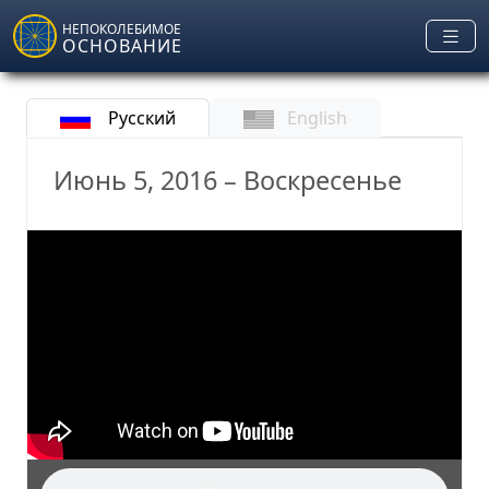
Skip to main content
НЕПОКОЛЕБИМОЕ
ОСНОВАНИЕ
Русский
English
Июнь 5, 2016 – Воскресенье