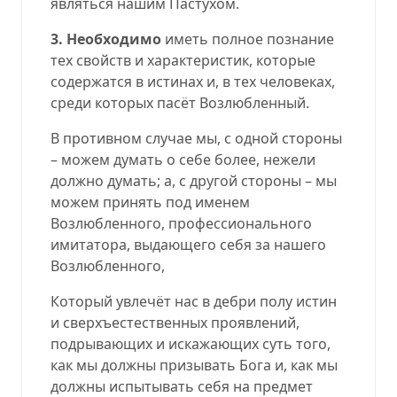
являться нашим Пастухом.
3
. Необходимо
иметь полное познание
тех свойств и характеристик, которые
содержатся в истинах и, в тех человеках,
среди которых пасёт Возлюбленный.
В противном случае мы, с одной стороны
– можем думать о себе более, нежели
должно думать; а, с другой стороны – мы
можем принять под именем
Возлюбленного, профессионального
имитатора, выдающего себя за нашего
Возлюбленного,
Который увлечёт нас в дебри полу истин
и сверхъестественных проявлений,
подрывающих и искажающих суть того,
как мы должны призывать Бога и, как мы
должны испытывать себя на предмет