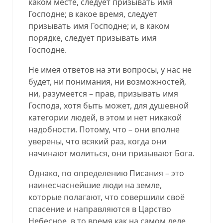
каком месте, следует призывать имя
Господне; в какое время, следует
призывать имя Господне; и, в каком
порядке, следует призывать имя
Господне.
Не имея ответов на эти вопросы, у нас не
будет, ни понимания, ни возможностей,
ни, разумеется – прав, призывать имя
Господа, хотя быть может, для душевной
категории людей, в этом и нет никакой
надобности. Потому, что – они вполне
уверены, что всякий раз, когда они
начинают молиться, они призывают Бога.
Однако, по определению Писания – это
наинесчаснейшие люди на земле,
которые полагают, что совершили своё
спасение и направляются в Царство
Небесное, в то время как на самом деле,