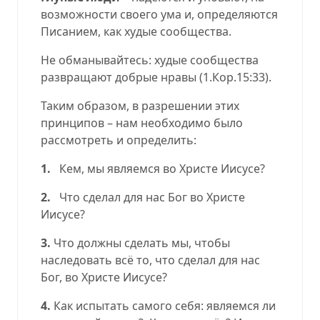
возможности своего ума и, определяются
Писанием, как худые сообщества.
Не обманывайтесь: худые сообщества
развращают добрые нравы
(
1.Кор.15:33
).
Таким образом, в разрешении этих
принципов – нам необходимо было
рассмотреть и определить:
1.
Кем, мы являемся во Христе Иисусе?
2.
Что сделал для нас Бог во Христе
Иисусе?
3.
Что должны сделать мы, чтобы
наследовать всё то, что сделал для нас
Бог, во Христе Иисусе?
4.
Как испытать самого себя: являемся ли