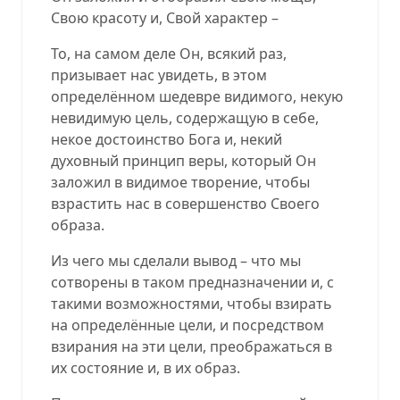
Свою красоту и, Свой характер –
То, на самом деле Он, всякий раз,
призывает нас увидеть, в этом
определённом шедевре видимого, некую
невидимую цель, содержащую в себе,
некое достоинство Бога и, некий
духовный принцип веры, который Он
заложил в видимое творение, чтобы
взрастить нас в совершенство Своего
образа.
Из чего мы сделали вывод – что мы
сотворены в таком предназначении и, с
такими возможностями, чтобы взирать
на определённые цели, и посредством
взирания на эти цели, преображаться в
их состояние и, в их образ.