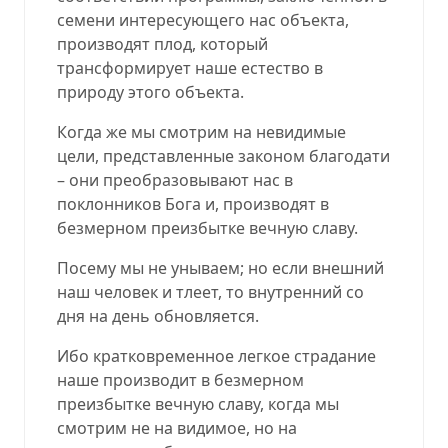
семени интересующего нас объекта,
производят плод, который
трансформирует наше естество в
природу этого объекта.
Когда же мы смотрим на невидимые
цели, представленные законом благодати
– они преобразовывают нас в
поклонников Бога и, производят в
безмерном преизбытке вечную славу
.
Посему мы не унываем; но если внешний
наш человек и тлеет, то внутренний со
дня на день обновляется.
Ибо кратковременное легкое страдание
наше производит в безмерном
преизбытке вечную славу, когда мы
смотрим не на видимое, но на