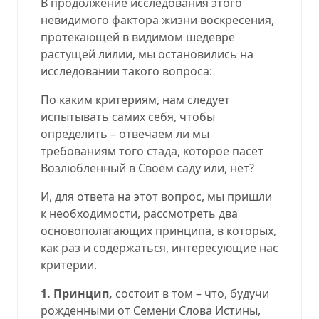
В продолжение исследования этого
невидимого фактора жизни воскресения,
протекающей в видимом шедевре
растущей лилии, мы остановились на
исследовании такого вопроса:
По каким критериям, нам следует
испытывать самих себя, чтобы
определить – отвечаем ли мы
требованиям того стада, которое пасёт
Возлюбленный в Своём саду или, нет?
И, для ответа на этот вопрос, мы пришли
к необходимости, рассмотреть два
основополагающих принципа, в которых,
как раз и содержаться, интересующие нас
критерии.
1.
Принцип
,
состоит в том – что, будучи
рожденными от Семени Слова Истины,