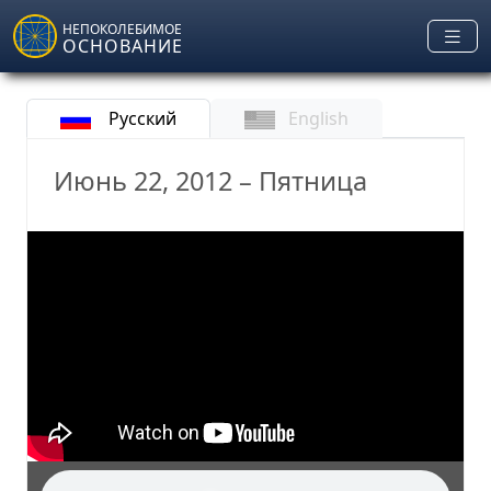
Skip to main content
НЕПОКОЛЕБИМОЕ
ОСНОВАНИЕ
Русский
English
Июнь 22, 2012 – Пятница