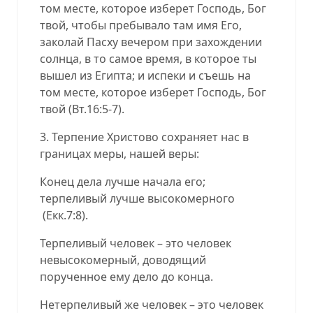
том месте, которое изберет Господь, Бог
твой, чтобы пребывало там имя Его,
заколай Пасху вечером при захождении
солнца, в то самое время, в которое ты
вышел из Египта; и испеки и съешь на
том месте, которое изберет Господь, Бог
твой (Вт.16:5-7).
3. Терпение Христово сохраняет нас в
границах меры, нашей веры:
Конец дела лучше начала его;
терпеливый лучше высокомерного
(Екк.7:8).
Терпеливый человек – это человек
невысокомерный, доводящий
порученное ему дело до конца.
Нетерпеливый же человек – это человек