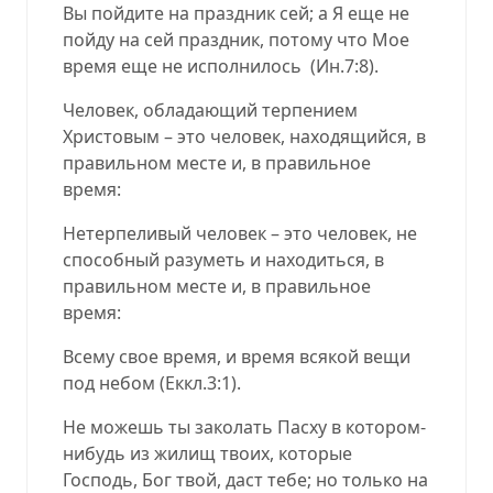
Вы пойдите на праздник сей; а Я еще не
пойду на сей праздник, потому что Мое
время еще не исполнилось (Ин.7:8).
Человек, обладающий терпением
Христовым – это человек, находящийся, в
правильном месте и, в правильное
время:
Нетерпеливый человек – это человек, не
способный разуметь и находиться, в
правильном месте и, в правильное
время:
Всему свое время, и время всякой вещи
под небом (Еккл.3:1).
Не можешь ты заколать Пасху в котором-
нибудь из жилищ твоих, которые
Господь, Бог твой, даст тебе; но только на