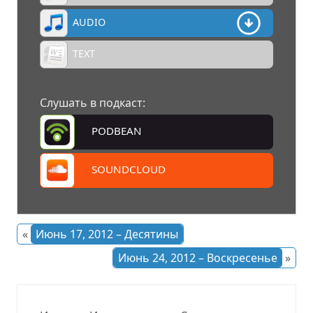
AUDIO
TEXT
Слушать в подкаст:
PODBEAN
SOUNDCLOUD
«
Июнь 17, 2012 – Десятины
Июнь 24, 2012 – Воскресенье
»