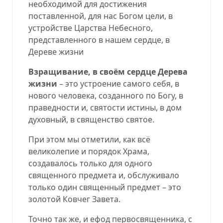
необходимой для достижения
поставленной, для нас Богом цели, в
устройстве Царства Небесного,
представленного в нашем сердце, в
Дереве жизни
Взращивание, в своём сердце Дерева
жизни
– это устроение самого себя, в
нового человека, созданного по Богу, в
праведности и, святости истины, в дом
духовный, в священство святое.
При этом мы отметили, как всё
великолепие и порядок Храма,
создавалось только для одного
священного предмета и, обслуживало
только один священный предмет – это
золотой Ковчег Завета.
Точно так же, и ефод первосвященника, с