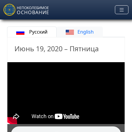
Skip to main content
НЕПОКОЛЕБИМОЕ
ОСНОВАНИЕ
Русский
English
Июнь 19, 2020 – Пятница