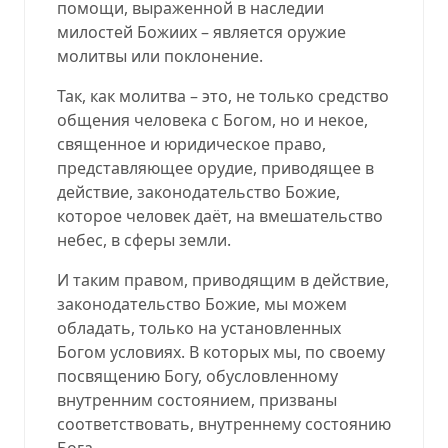
помощи, выраженной в наследии
милостей Божиих – является оружие
молитвы или поклонение.
Так, как молитва – это, не только средство
общения человека с Богом, но и некое,
священное и юридическое право,
представляющее орудие, приводящее в
действие, законодательство Божие,
которое человек даёт, на вмешательство
небес, в сферы земли.
И таким правом, приводящим в действие,
законодательство Божие, мы можем
обладать, только на установленных
Богом условиях. В которых мы, по своему
посвящению Богу, обусловленному
внутренним состоянием, призваны
соответствовать, внутреннему состоянию
Бога.