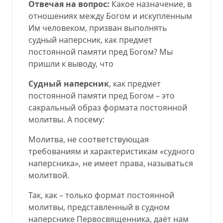
Отвечая на вопрос:
Какое назначение, в
отношениях между Богом и искупленным
Им человеком, призван выполнять
судный наперсник, как предмет
постоянной памяти пред Богом? Мы
пришли к выводу, что
Судный наперсник
, как предмет
постоянной памяти пред Богом – это
сакральный образ формата постоянной
молитвы. А посему:
Молитва, не соответствующая
требованиям и характеристикам «судного
наперсника», не имеет права, называться
молитвой.
Так, как – только формат постоянной
молитвы, представленный в судном
наперснике Первосвященника, даёт нам