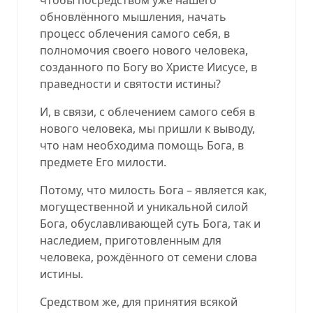
обновлённого мышления, начать
процесс облечения самого себя, в
полномочия своего нового человека,
созданного по Богу во Христе Иисусе, в
праведности и святости истины?
И, в связи, с облечением самого себя в
нового человека, мы пришли к выводу,
что нам необходима помощь Бога, в
предмете Его милости.
Потому, что милость Бога – является как,
могущественной и уникальной силой
Бога, обуславливающей суть Бога, так и
наследием, приготовленным для
человека, рождённого от семени слова
истины.
Средством же, для принятия всякой