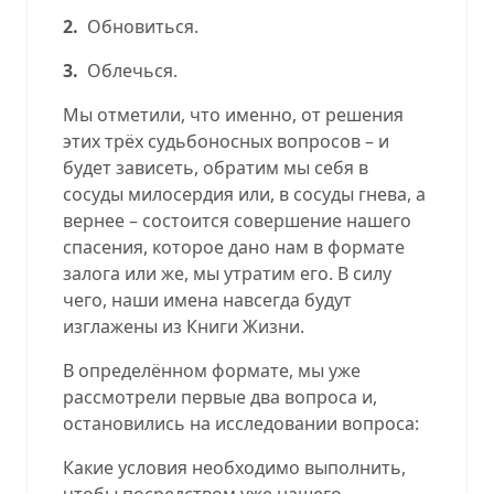
2.
Обновиться.
3.
Облечься.
Мы отметили, что именно, от решения
этих трёх судьбоносных вопросов – и
будет зависеть, обратим мы себя в
сосуды милосердия или, в сосуды гнева, а
вернее – состоится совершение нашего
спасения, которое дано нам в формате
залога или же, мы утратим его. В силу
чего, наши имена навсегда будут
изглажены из Книги Жизни.
В определённом формате, мы уже
рассмотрели первые два вопроса и,
остановились на исследовании вопроса:
Какие условия необходимо выполнить,
чтобы посредством уже нашего