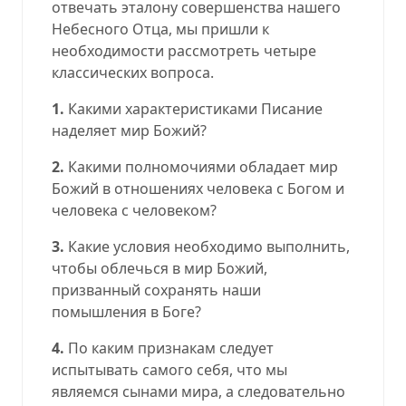
отвечать эталону совершенства нашего
Небесного Отца, мы пришли к
необходимости рассмотреть четыре
классических вопроса.
1.
Какими характеристиками Писание
наделяет мир Божий?
2.
Какими полномочиями обладает мир
Божий в отношениях человека с Богом и
человека с человеком?
3.
Какие условия необходимо выполнить,
чтобы облечься в мир Божий,
призванный сохранять наши
помышления в Боге?
4.
По каким признакам следует
испытывать самого себя, что мы
являемся сынами мира, а следовательно