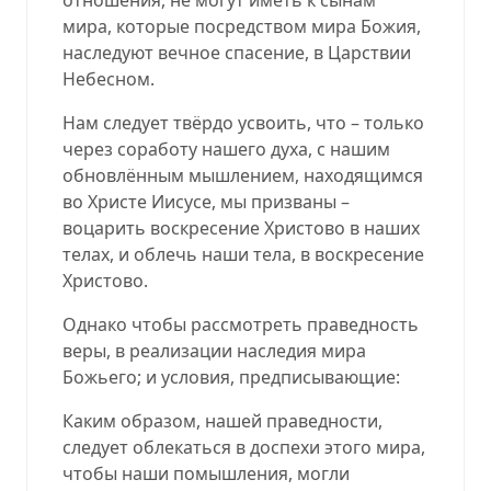
мира, которые посредством мира Божия,
наследуют вечное спасение, в Царствии
Небесном.
Нам следует твёрдо усвоить, что – только
через соработу нашего духа, с нашим
обновлённым мышлением, находящимся
во Христе Иисусе, мы призваны –
воцарить воскресение Христово в наших
телах, и облечь наши тела, в воскресение
Христово.
Однако чтобы рассмотреть праведность
веры, в реализации наследия мира
Божьего; и условия, предписывающие:
Каким образом, нашей праведности,
следует облекаться в доспехи этого мира,
чтобы наши помышления, могли