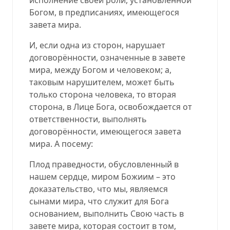
Богом, в предписаниях, имеющегося
завета мира.
И, если одна из сторон, нарушает
договорённости, означенные в завете
мира, между Богом и человеком; а,
таковым нарушителем, может быть
только сторона человека, то вторая
сторона, в Лице Бога, освобождается от
ответственности, выполнять
договорённости, имеющегося завета
мира. А посему:
Плод праведности, обусловленный в
нашем сердце, миром Божиим – это
доказательство, что мы, являемся
сынами мира, что служит для Бога
основанием, выполнить Свою часть в
завете мира, которая состоит в том,