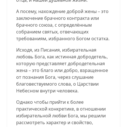
А посему, нахождение доброй жены – это
заключение брачного контракта или
брачного союза, с определённым
собранием святых, отвечающих
требованиям, избранного Богом остатка.
Исходя, из Писания, избирательная
любовь Бога, как истинная добродетель,
которую представляет добродетельная
жена – это благо или добро, взращенное
от познания Бога, через слушание
благовествуемого слова, о Царствии
Небесном внутри человека.
Однако чтобы прийти к более
практической конкретике, в отношении
избирательной любви Бога, мы решили
рассмотреть характер и свойство,