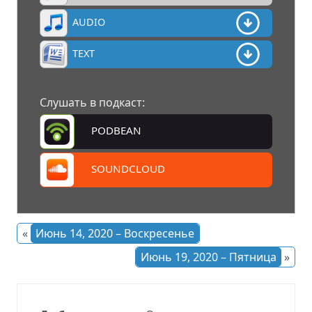
AUDIO
TEXT
Слушать в подкаст:
PODBEAN
SOUNDCLOUD
«
Июнь 14, 2020 – Воскресенье
Июнь 19, 2020 – Пятница
»