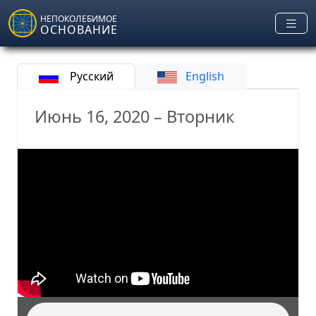
Skip to main content
НЕПОКОЛЕБИМОЕ
ОСНОВАНИЕ
Русский
English
Июнь 16, 2020 – Вторник