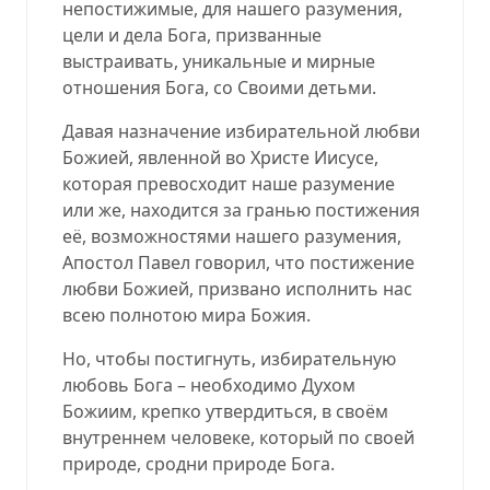
непостижимые, для нашего разумения,
цели и дела Бога, призванные
выстраивать, уникальные и мирные
отношения Бога, со Своими детьми.
Давая назначение избирательной любви
Божией, явленной во Христе Иисусе,
которая превосходит наше разумение
или же, находится за гранью постижения
её, возможностями нашего разумения,
Апостол Павел говорил, что постижение
любви Божией, призвано исполнить нас
всею полнотою мира Божия.
Но, чтобы постигнуть, избирательную
любовь Бога – необходимо Духом
Божиим, крепко утвердиться, в своём
внутреннем человеке, который по своей
природе, сродни природе Бога.