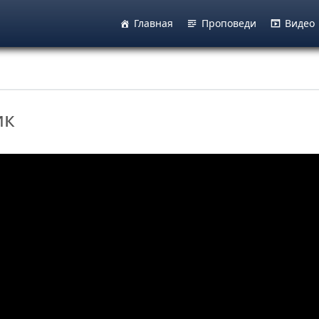
Главная
Проповеди
Видео
ик