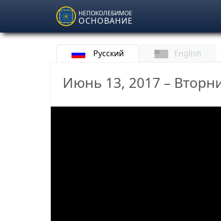
Skip to main content
НЕПОКОЛЕБИМОЕ
ОСНОВАНИЕ
Русский
English
Июнь 13, 2017 – Вторн