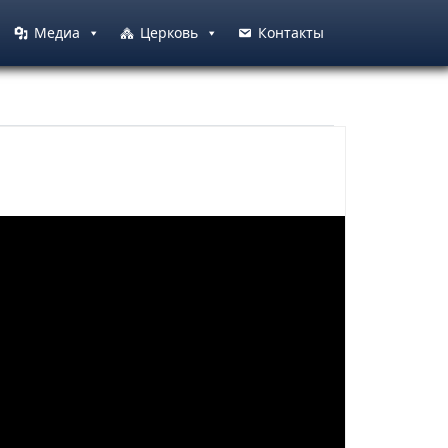
Медиа
Церковь
Контакты