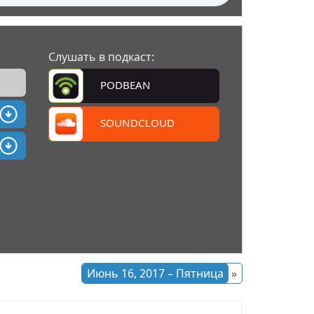
Слушать в подкаст:
PODBEAN
SOUNDCLOUD
Июнь 16, 2017 – Пятница
»