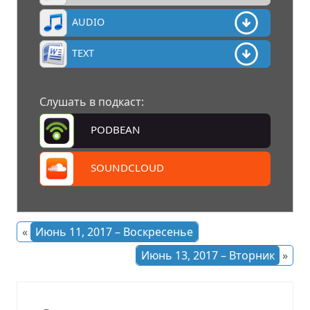
AUDIO
TEXT
Слушать в подкаст:
PODBEAN
SOUNDCLOUD
«
Июнь 11, 2017 – Воскресенье
Июнь 13, 2017 – Вторник
»