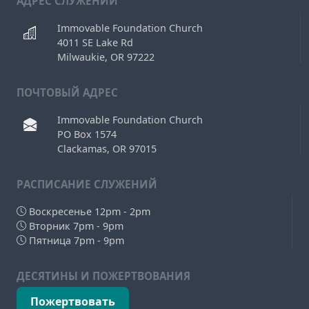
АДРЕС СЛУЖЕНИЙ
Immovable Foundation Church
4011 SE Lake Rd
Milwaukie, OR 97222
ПОЧТОВЫЙ АДРЕС
Immovable Foundation Church
PO Box 1574
Clackamas, OR 97015
РAСПИСАНИЕ СЛУЖЕНИЙ
Воскресенье 12pm - 2pm
Вторник 7pm - 9pm
Пятница 7pm - 9pm
ДЕСЯТИНЫ И ПОЖЕРТВОВАНИЯ
Пожертвовать