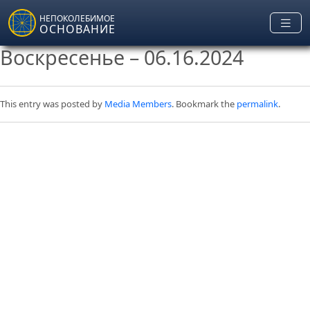
Skip to main content
НЕПОКОЛЕБИМОЕ
ОСНОВАНИЕ
Воскресенье – 06.16.2024
This entry was posted by
Media Members
. Bookmark the
permalink
.