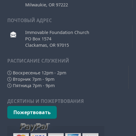
Milwaukie, OR 97222
ПОЧТОВЫЙ АДРЕС
Immovable Foundation Church
PO Box 1574
Clackamas, OR 97015
РAСПИСАНИЕ СЛУЖЕНИЙ
Воскресенье 12pm - 2pm
Вторник 7pm - 9pm
Пятница 7pm - 9pm
ДЕСЯТИНЫ И ПОЖЕРТВОВАНИЯ
Пожертвовать