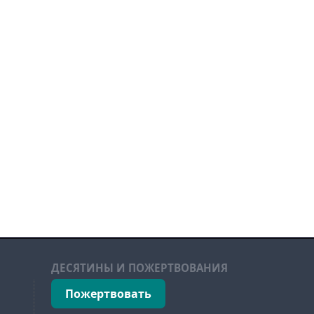
ДЕСЯТИНЫ И ПОЖЕРТВОВАНИЯ
Пожертвовать