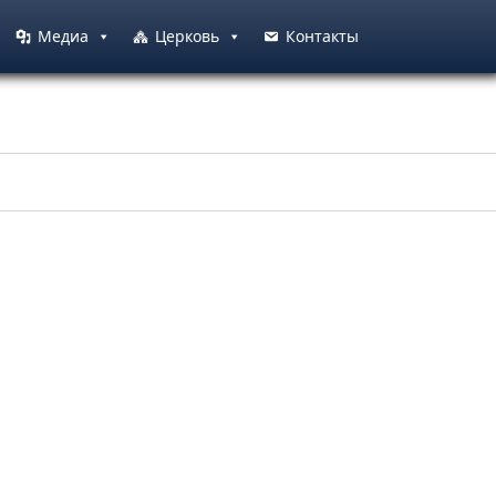
Медиа
Церковь
Контакты