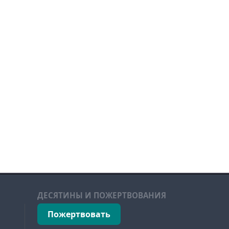
ДЕСЯТИНЫ И ПОЖЕРТВОВАНИЯ
Пожертвовать