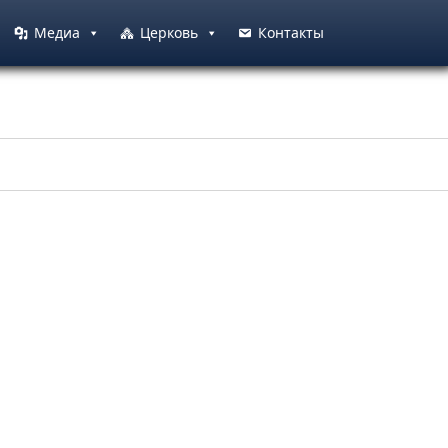
Медиа
Церковь
Контакты