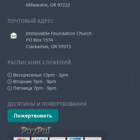
Milwaukie, OR 97222
ПОЧТОВЫЙ АДРЕС
Immovable Foundation Church
PO Box 1574
Clackamas, OR 97015
РAСПИСАНИЕ СЛУЖЕНИЙ
Воскресенье 12pm - 2pm
Вторник 7pm - 9pm
Пятница 7pm - 9pm
ДЕСЯТИНЫ И ПОЖЕРТВОВАНИЯ
Пожертвовать