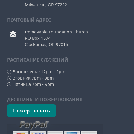
Milwaukie, OR 97222
ПОЧТОВЫЙ АДРЕС
Immovable Foundation Church
PO Box 1574
Clackamas, OR 97015
РAСПИСАНИЕ СЛУЖЕНИЙ
Воскресенье 12pm - 2pm
Вторник 7pm - 9pm
Пятница 7pm - 9pm
ДЕСЯТИНЫ И ПОЖЕРТВОВАНИЯ
Пожертвовать