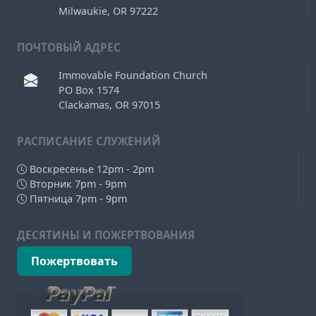
Milwaukie, OR 97222
ПОЧТОВЫЙ АДРЕС
Immovable Foundation Church
PO Box 1574
Clackamas, OR 97015
РAСПИСАНИЕ СЛУЖЕНИЙ
Воскресенье 12pm - 2pm
Вторник 7pm - 9pm
Пятница 7pm - 9pm
ДЕСЯТИНЫ И ПОЖЕРТВОВАНИЯ
Пожертвовать