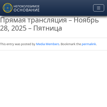
Skip to main content
НЕПОКОЛЕБИМОЕ
ОСНОВАНИЕ
Прямая трансляция – Ноябрь
28, 2025 – Пятница
This entry was posted by
Media Members
. Bookmark the
permalink
.