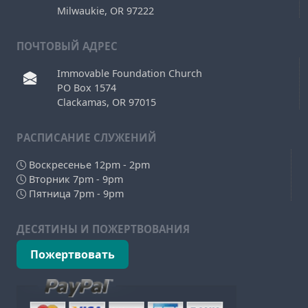
Milwaukie, OR 97222
ПОЧТОВЫЙ АДРЕС
Immovable Foundation Church
PO Box 1574
Clackamas, OR 97015
РAСПИСАНИЕ СЛУЖЕНИЙ
Воскресенье 12pm - 2pm
Вторник 7pm - 9pm
Пятница 7pm - 9pm
ДЕСЯТИНЫ И ПОЖЕРТВОВАНИЯ
Пожертвовать