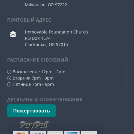
Milwaukie, OR 97222
ПОЧТОВЫЙ АДРЕС
Immovable Foundation Church
PO Box 1574
Clackamas, OR 97015
РAСПИСАНИЕ СЛУЖЕНИЙ
Воскресенье 12pm - 2pm
Вторник 7pm - 9pm
Пятница 7pm - 9pm
ДЕСЯТИНЫ И ПОЖЕРТВОВАНИЯ
Пожертвовать