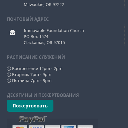
Milwaukie, OR 97222
ПОЧТОВЫЙ АДРЕС
Immovable Foundation Church
PO Box 1574
Clackamas, OR 97015
РAСПИСАНИЕ СЛУЖЕНИЙ
Воскресенье 12pm - 2pm
Вторник 7pm - 9pm
Пятница 7pm - 9pm
ДЕСЯТИНЫ И ПОЖЕРТВОВАНИЯ
Пожертвовать