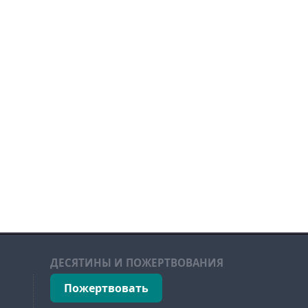
ДЕСЯТИНЫ И ПОЖЕРТВОВАНИЯ
Пожертвовать