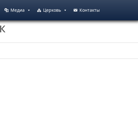
Медиа
Церковь
Контакты
к