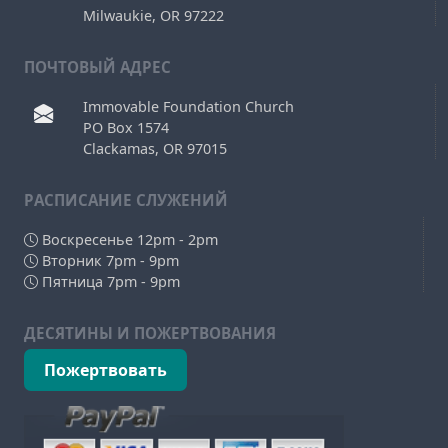
Milwaukie, OR 97222
ПОЧТОВЫЙ АДРЕС
Immovable Foundation Church
PO Box 1574
Clackamas, OR 97015
РAСПИСАНИЕ СЛУЖЕНИЙ
Воскресенье 12pm - 2pm
Вторник 7pm - 9pm
Пятница 7pm - 9pm
ДЕСЯТИНЫ И ПОЖЕРТВОВАНИЯ
Пожертвовать