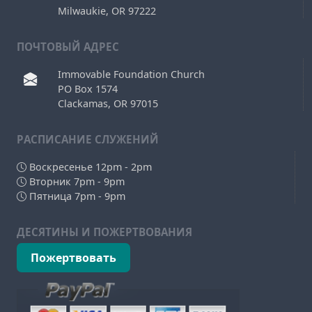
Milwaukie, OR 97222
ПОЧТОВЫЙ АДРЕС
Immovable Foundation Church
PO Box 1574
Clackamas, OR 97015
РAСПИСАНИЕ СЛУЖЕНИЙ
Воскресенье 12pm - 2pm
Вторник 7pm - 9pm
Пятница 7pm - 9pm
ДЕСЯТИНЫ И ПОЖЕРТВОВАНИЯ
Пожертвовать