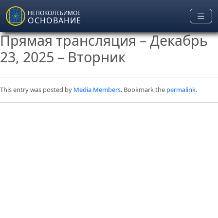
Skip to main content
НЕПОКОЛЕБИМОЕ
ОСНОВАНИЕ
Прямая трансляция – Декабрь
23, 2025 – Вторник
This entry was posted by
Media Members
. Bookmark the
permalink
.