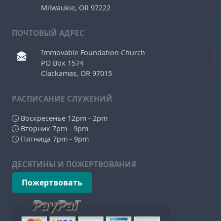
Milwaukie, OR 97222
ПОЧТОВЫЙ АДРЕС
Immovable Foundation Church
PO Box 1574
Clackamas, OR 97015
РAСПИСАНИЕ СЛУЖЕНИЙ
Воскресенье 12pm - 2pm
Вторник 7pm - 9pm
Пятница 7pm - 9pm
ДЕСЯТИНЫ И ПОЖЕРТВОВАНИЯ
Пожертвовать