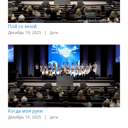
Пой со мной
Декабрь 19, 2025
|
Дети
Когда мои руки
Декабрь 19, 2025
|
Дети