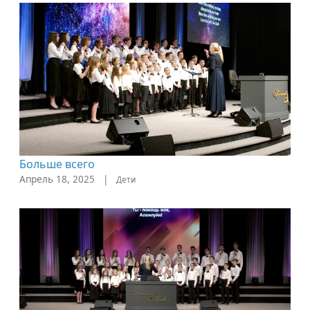
Больше всего
Апрель 18, 2025
|
Дети